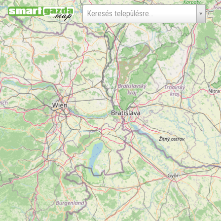
Keresés településre…