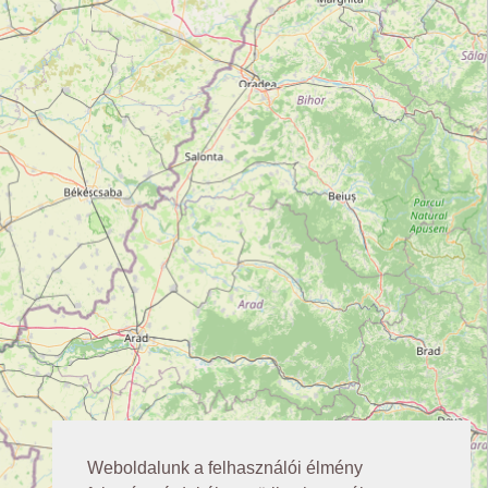
Weboldalunk a felhasználói élmény